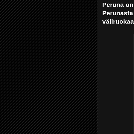
Peruna on 
Perunasta 
väliruokaa