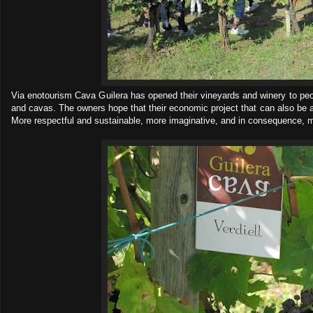
Via enotourism Cava Guilera has opened their vineyards and winery to p
and cavas. The owners hope that their economic project that can also be a
More respectful and sustainable, more imaginative, and in consequence, m