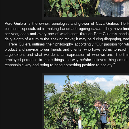
Pere Guilera is the owner, oenologist and grower of Cava Guilera. He te
business, specialized in making handmade ageing cavas. They have limi
per year, each and every one of which goes through Pere Guilera's hands: 
daily eighth of a turn to the shaking racks; it may be during disgorging, was
Pere Guilera outlines their philosophy accordingly ”Our passion for what
product and service to our friends and clients, who have led us to reach s
large extent and what we do is an expression of who we are. The thing
employed person is to make things the way he/she believes things must 
responsible way and trying to bring something positive to society.”