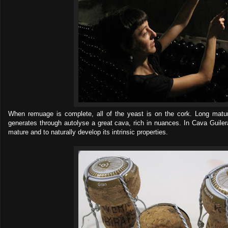
When remuage is complete, all of the yeast is on the cork. Long matur
generates through autolyse a great cava, rich in nuances. In Cava Guiler
mature and to naturally develop its intrinsic properties.