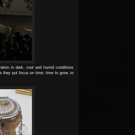
ation in dark, cool and humid conditions
a they put focus on time; time to grow, to