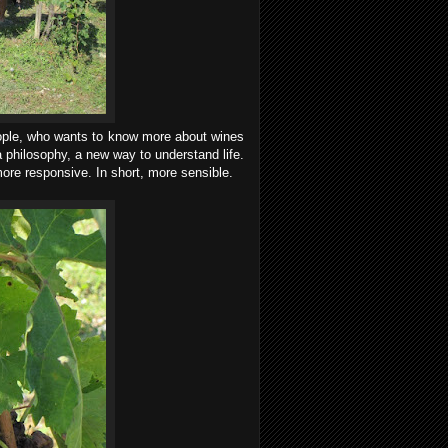
eople, who wants to know more about wines
 philosophy, a new way to understand life.
ore responsive. In short, more sensible.