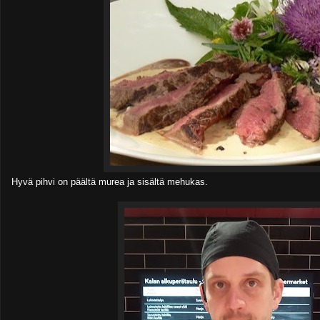
Hyvä pihvi on päältä murea ja sisältä mehukas.