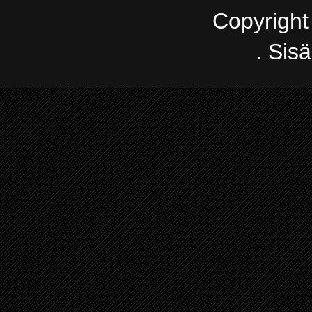
Copyright
. Sis