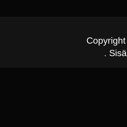
Copyright
. Sis