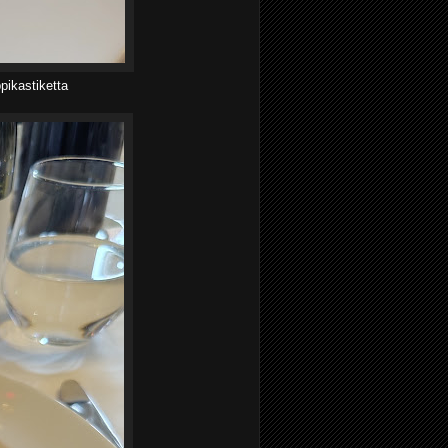
pikastiketta