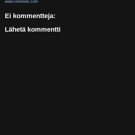
www.viinimies.com
Ei kommentteja:
Lähetä kommentti