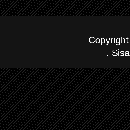
Copyright
. Sis