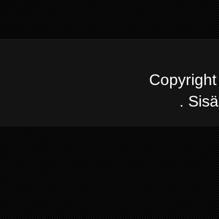
Copyright
. Sis