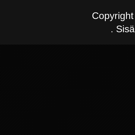
Copyright
. Sis