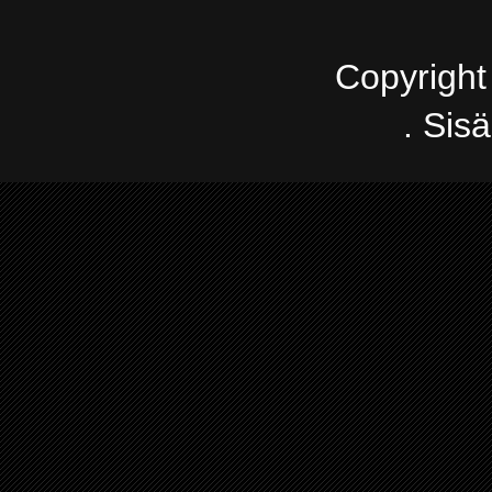
Copyright
. Sis