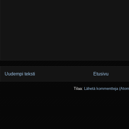
Uudempi teksti
Etusivu
Tilaa:
Lähetä kommentteja (Atom