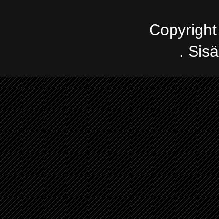
Copyright
. Sis